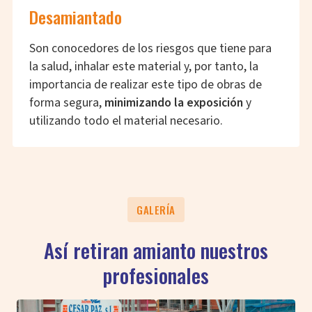
Desamiantado
Son conocedores de los riesgos que tiene para
la salud, inhalar este material y, por tanto, la
importancia de realizar este tipo de obras de
forma segura,
minimizando la exposición
y
utilizando todo el material necesario.
GALERÍA
Así retiran amianto nuestros
profesionales