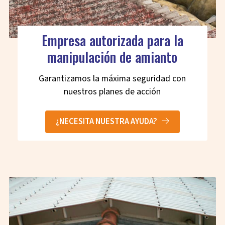
Empresa autorizada para la
manipulación de amianto
Garantizamos la máxima seguridad con
nuestros planes de acción
¿NECESITA NUESTRA AYUDA?