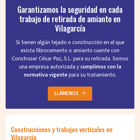
Garantizamos la seguridad en cada
trabajo de retirada de amianto en
Vilagarcía
Si tienen algún tejado o construcción en el que
exista fibrocemento o amianto cuente con
Construser César Paz, S.L. para su retirada. Somos
una empresa autorizada y
cumplimos con la
normativa vigente
para su tratamiento.
LLÁMENOS
Construcciones y trabajos verticales en
Vilagarcía