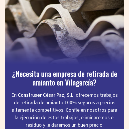
¿Necesita una empresa de retirada de
amianto en Vilagarcía?
En
Construser César Paz, S.L.
ofrecemos trabajos
de retirada de amianto 100% seguros a precios
altamente competitivos. Confíe en nosotros para
la ejecución de estos trabajos, eliminaremos el
residuo y le daremos un buen precio.