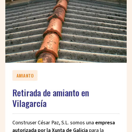
AMIANTO
Retirada de amianto en
Vilagarcía
Construser César Paz, S.L. somos una
empresa
autorizada por la Xunta de Galicia
para la