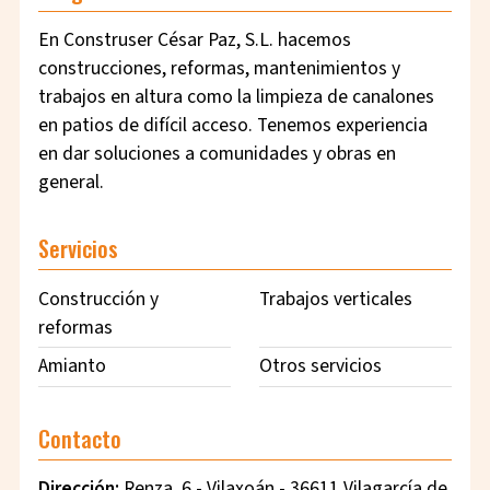
En Construser César Paz, S.L. hacemos
construcciones, reformas, mantenimientos y
trabajos en altura como la limpieza de canalones
en patios de difícil acceso. Tenemos experiencia
en dar soluciones a comunidades y obras en
general.
Servicios
Construcción y
Trabajos verticales
reformas
Amianto
Otros servicios
Contacto
Dirección:
Renza, 6 - Vilaxoán - 36611 Vilagarcía de