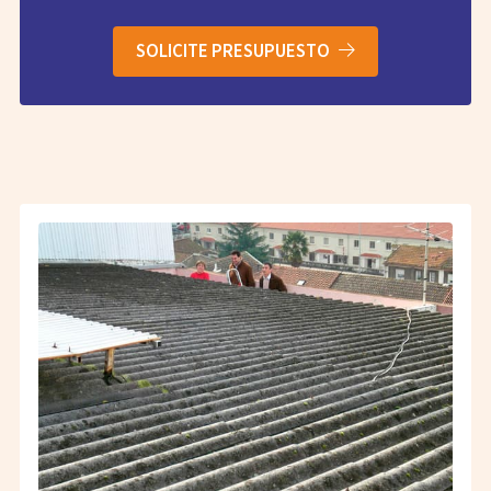
SOLICITE PRESUPUESTO