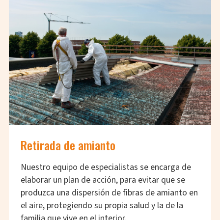
Retirada de amianto
Nuestro equipo de especialistas se encarga de
elaborar un plan de acción, para evitar que se
produzca una dispersión de fibras de amianto en
el aire, protegiendo su propia salud y la de la
familia que vive en el interior.