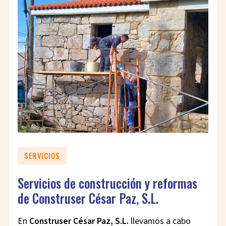
SERVICIOS
Servicios de construcción y reformas
de Construser César Paz, S.L.
En
Construser César Paz, S.L.
llevamos a cabo