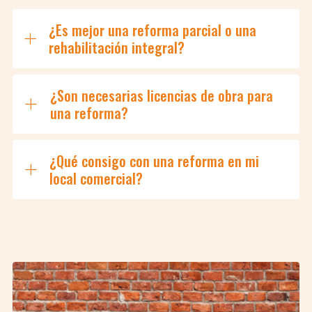
¿Es mejor una reforma parcial o una
rehabilitación integral?
¿Son necesarias licencias de obra para
una reforma?
¿Qué consigo con una reforma en mi
local comercial?