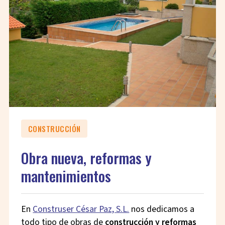
CONSTRUCCIÓN
Obra nueva, reformas y
mantenimientos
En
Construser César Paz, S.L.
nos dedicamos a
todo tipo de obras de
construcción y reformas