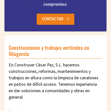
compromiso
.
CONTACTAR
Construcciones y trabajos verticales en
Vilagarcía
En Construser César Paz, S.L. hacemos
construcciones, reformas, mantenimientos y
trabajos en altura como la limpieza de canalones
en patios de difícil acceso. Tenemos experiencia
en dar soluciones a comunidades y obras en
general.