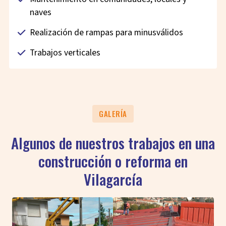
naves
Realización de rampas para minusválidos
Trabajos verticales
GALERÍA
Algunos de nuestros trabajos en una
construcción o reforma en
Vilagarcía