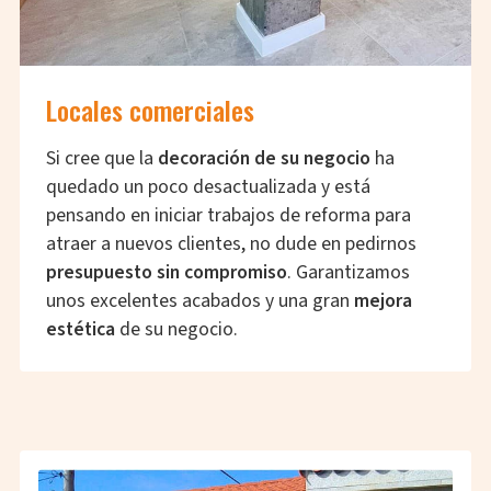
Locales comerciales
Si cree que la
decoración de su negocio
ha
quedado un poco desactualizada y está
pensando en iniciar trabajos de reforma para
atraer a nuevos clientes, no dude en pedirnos
presupuesto sin compromiso
. Garantizamos
unos excelentes acabados y una gran
mejora
estética
de su negocio.