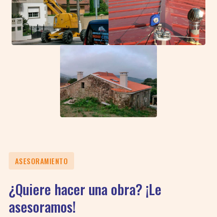
ASESORAMIENTO
¿Quiere hacer una obra? ¡Le
asesoramos!