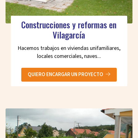
Construcciones y reformas en
Vilagarcía
Hacemos trabajos en viviendas unifamiliares,
locales comerciales, naves...
QUIERO ENCARGAR UN PROYECTO