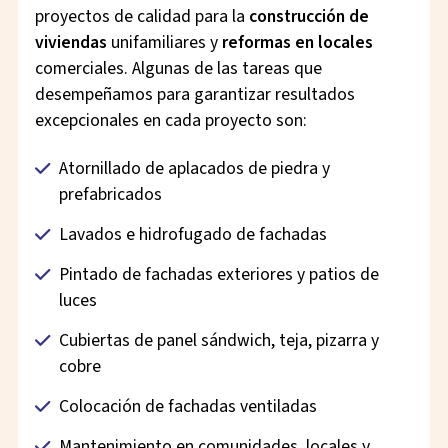
proyectos de calidad para la
construcción de
viviendas
unifamiliares y
reformas en locales
comerciales. Algunas de las tareas que
desempeñamos para garantizar resultados
excepcionales en cada proyecto son:
Atornillado de aplacados de piedra y
prefabricados
Lavados e hidrofugado de fachadas
Pintado de fachadas exteriores y patios de
luces
Cubiertas de panel sándwich, teja, pizarra y
cobre
Colocación de fachadas ventiladas
Mantenimiento en comunidades, locales y