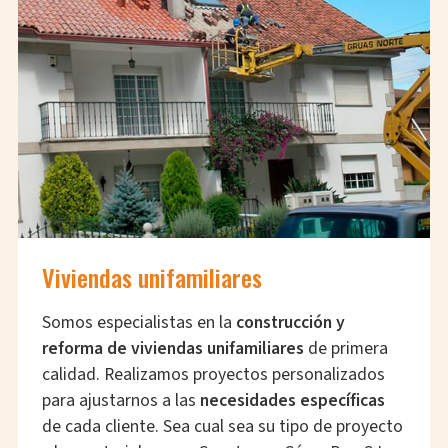
Viviendas unifamiliares
Somos especialistas en la
construcción y
reforma de viviendas unifamiliares
de primera
calidad. Realizamos proyectos personalizados
para ajustarnos a las
necesidades específicas
de cada cliente. Sea cual sea su tipo de proyecto